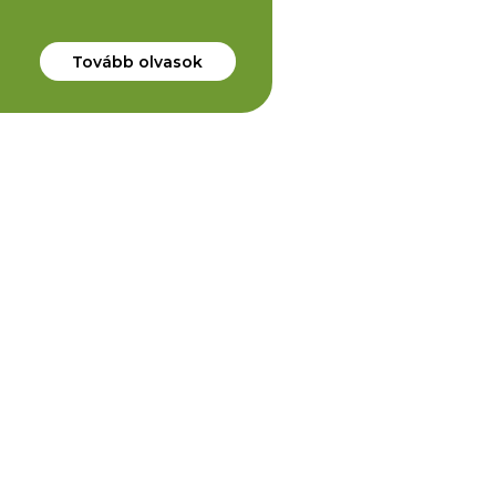
Tovább olvasok