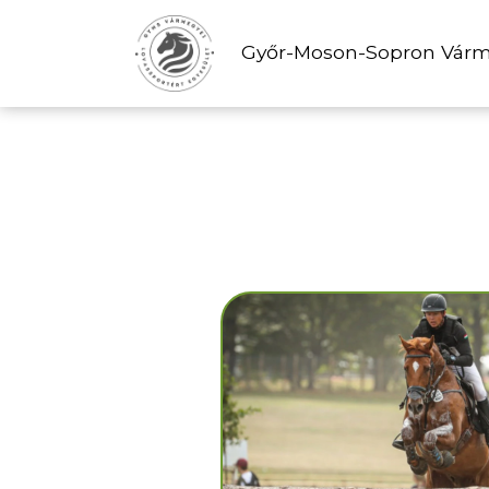
Győr-Moson-Sopron Várme