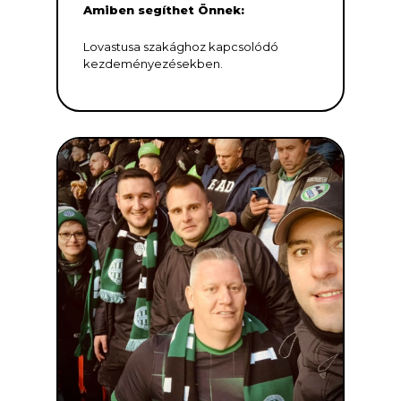
Amiben segíthet Önnek:
Lovastusa szakághoz kapcsolódó
kezdeményezésekben.