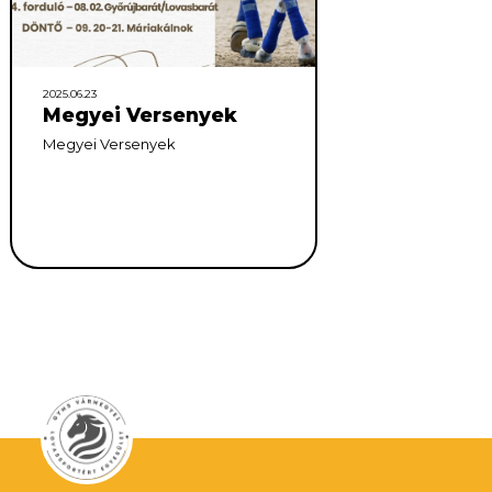
2025.06.23
Megyei Versenyek
Megyei Versenyek